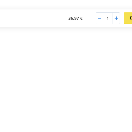
36,97 €