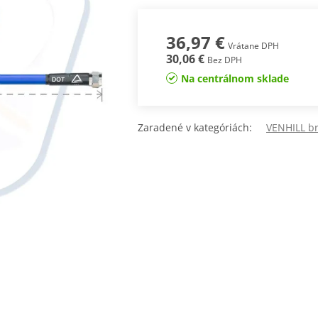
36,97 €
Vrátane DPH
30,06 €
Bez DPH
Na centrálnom sklade
Zaradené v kategóriách:
VENHILL br