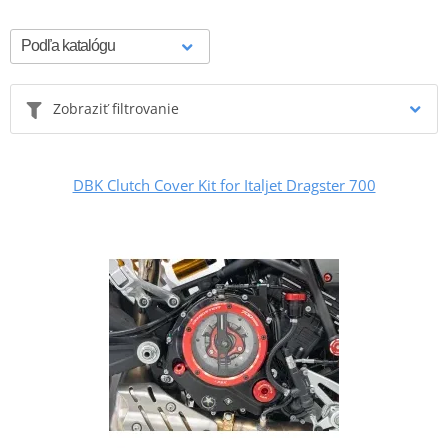
Zobraziť filtrovanie
DBK Clutch Cover Kit for Italjet Dragster 700