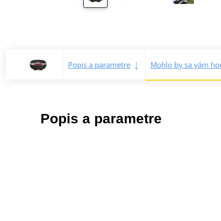
Popis a parametre
Mohlo by sa vám hod
Popis a parametre