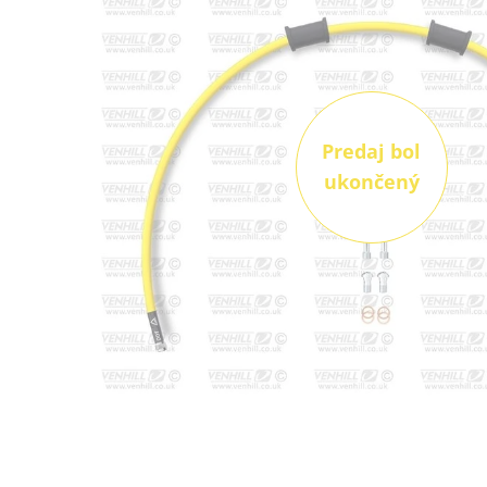
Predaj bol
ukončený