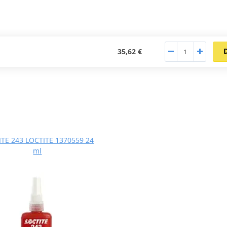
35,62 €
TE 243 LOCTITE 1370559 24
ml