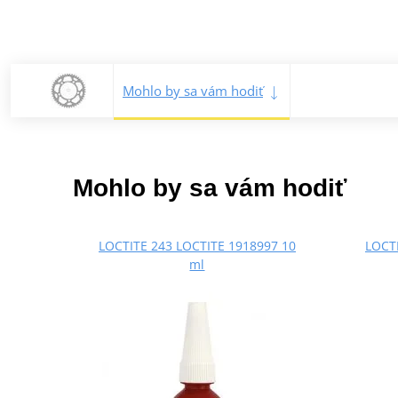
Mohlo by sa vám hodiť
Mohlo by sa vám hodiť
LOCTITE 243 LOCTITE 1918997 10
LOCTI
ml