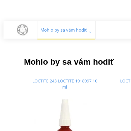
Mohlo by sa vám hodiť
Mohlo by sa vám hodiť
LOCTITE 243 LOCTITE 1918997 10
LOCTI
ml