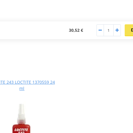
30,52 €
TE 243 LOCTITE 1370559 24
ml