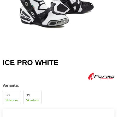
ICE PRO WHITE
Varianta:
38
39
Skladom
Skladom