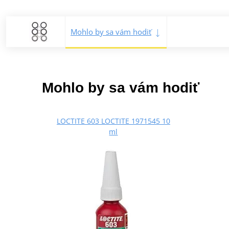
Mohlo by sa vám hodiť
Mohlo by sa vám hodiť
LOCTITE 603 LOCTITE 1971545 10
ml