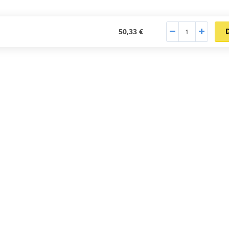
50,33 €