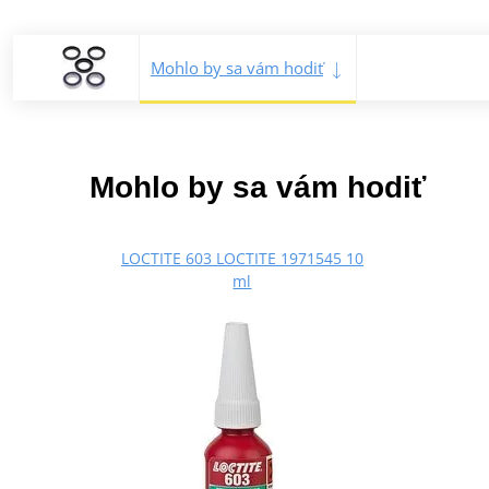
Mohlo by sa vám hodiť
Mohlo by sa vám hodiť
LOCTITE 603 LOCTITE 1971545 10
ml