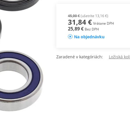
45,00 €
(ušetríte 13,16 €)
31,84 €
Vrátane DPH
25,89 €
Bez DPH
Na objednávku
Zaradené v kategóriách:
Ložiská kol