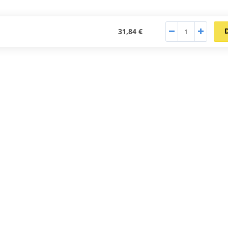
31,84 €