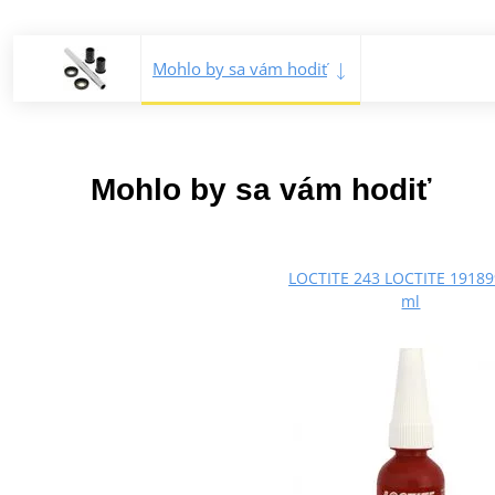
Mohlo by sa vám hodiť
Mohlo by sa vám hodiť
LOCTITE 243 LOCTITE 19189
ml