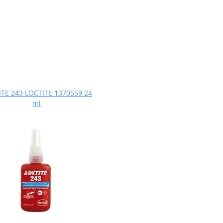
TE 243 LOCTITE 1370559 24
ml