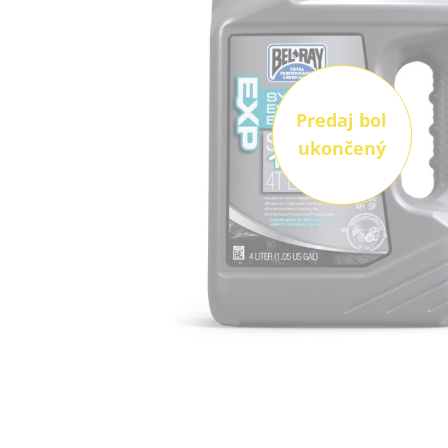
Predaj bol
ukončený