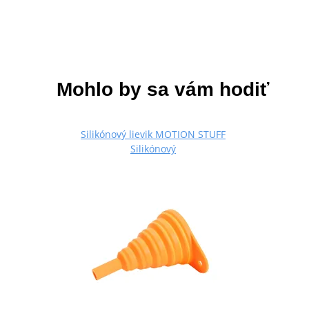
Mohlo by sa vám hodiť
Silikónový lievik MOTION STUFF
Silikónový