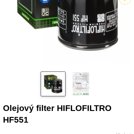
Olejový filter HIFLOFILTRO
HF551