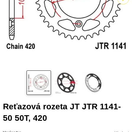
Reťazová rozeta JT JTR 1141-
50 50T, 420