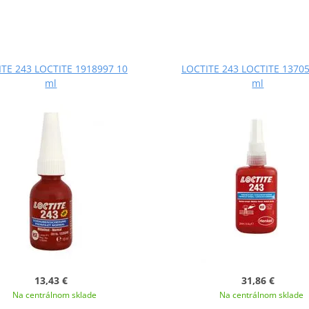
TE 243 LOCTITE 1918997 10
LOCTITE 243 LOCTITE 13705
ml
ml
13,43 €
31,86 €
Na centrálnom sklade
Na centrálnom sklade