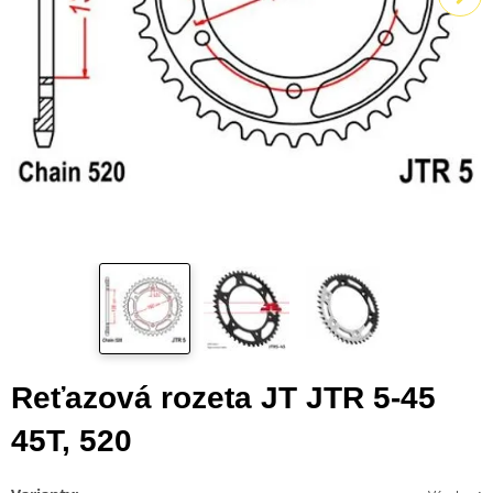
Reťazová rozeta JT JTR 5-45
45T, 520