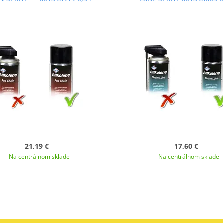
21,19 €
17,60 €
Na centrálnom sklade
Na centrálnom sklade