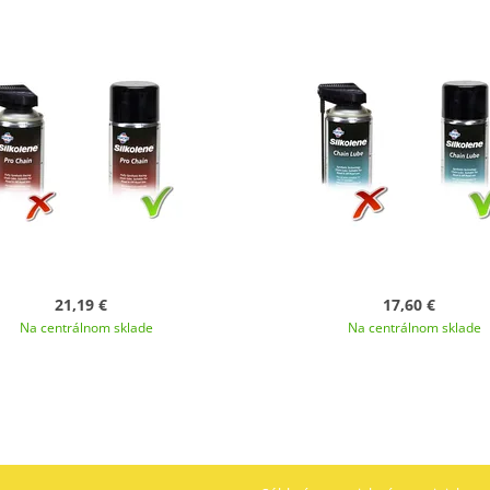
21,19 €
17,60 €
Na centrálnom sklade
Na centrálnom sklade