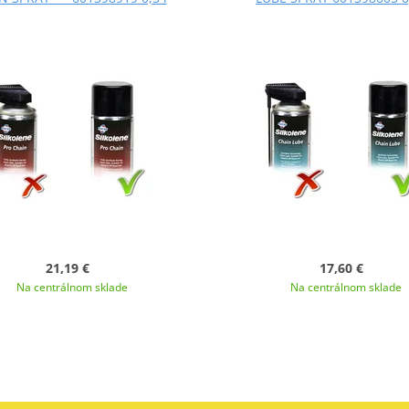
21,19 €
17,60 €
Na centrálnom sklade
Na centrálnom sklade