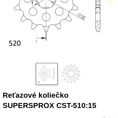
Reťazové koliečko
SUPERSPROX CST-510:15