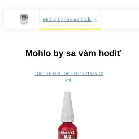
Mohlo by sa vám hodiť
Mohlo by sa vám hodiť
LOCTITE 603 LOCTITE 1971545 10
ml