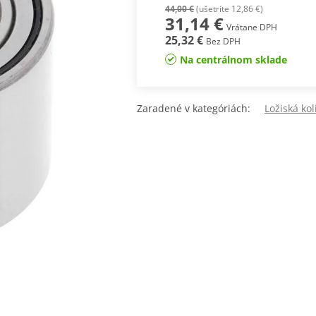
44,00 €
(ušetríte 12,86 €)
31,14 €
Vrátane DPH
25,32 €
Bez DPH
Na centrálnom sklade
Zaradené v kategóriách:
Ložiská kol