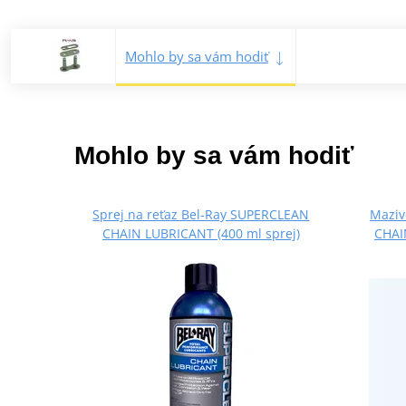
Mohlo by sa vám hodiť
Mohlo by sa vám hodiť
Sprej na reťaz Bel-Ray SUPERCLEAN
Maziv
CHAIN LUBRICANT (400 ml sprej)
CHAI