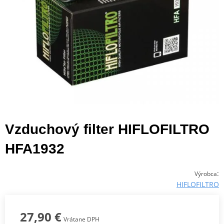
Vzduchový filter HIFLOFILTRO
HFA1932
:
Výrobca
HIFLOFILTRO
27,90 €
Vrátane DPH