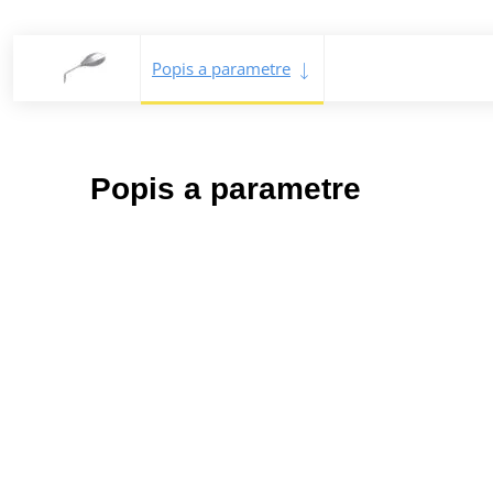
Popis a parametre
Popis a parametre