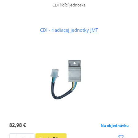
CDI řídící jednotka
CDI - riadiacej jednotky JMT
82,98 €
Na objednávku