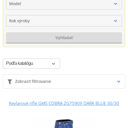
Model
Rok výroby
Vyhľadať
Zobraziť filtrovanie
Kevlarové rifle GMS COBRA ZG75909 DARK BLUE 30/30