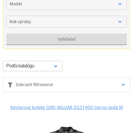
Model
Rok výroby
Vyhľadať
Zobraziť filtrovanie
Kevlarové košele GMS JAGUAR ZG31400 čierno-šedá M