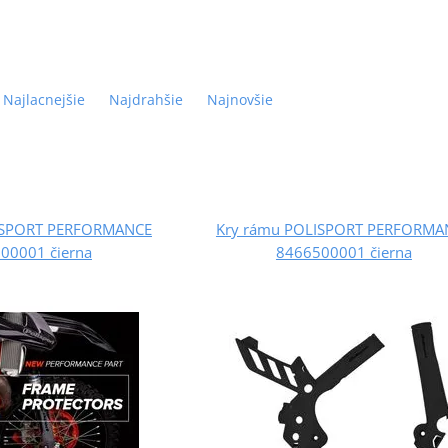
Najlacnejšie
Najdrahšie
Najnovšie
ISPORT PERFORMANCE
Kry rámu POLISPORT PERFORMA
00001 čierna
8466500001 čierna