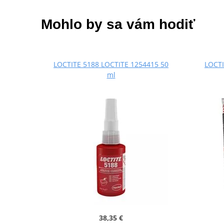
Mohlo by sa vám hodiť
LOCTITE 5188 LOCTITE 1254415 50
LOCTI
ml
38,35 €