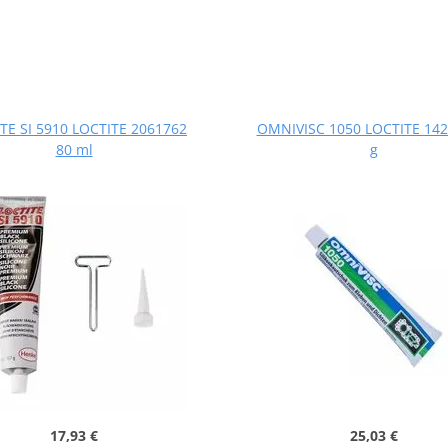
TE SI 5910 LOCTITE 2061762
OMNIVISC 1050 LOCTITE 142
80 ml
g
17,93 €
25,03 €