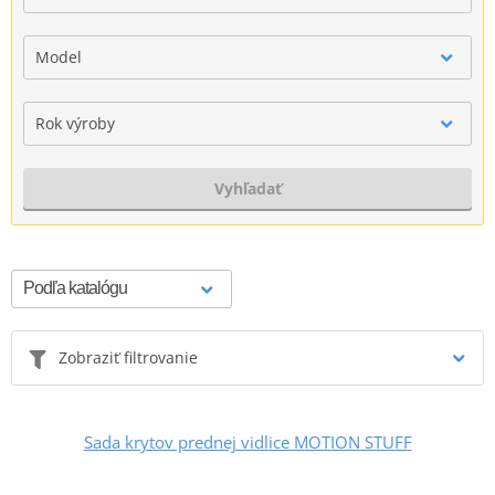
Model
Rok výroby
Vyhľadať
Zobraziť filtrovanie
Sada krytov prednej vidlice MOTION STUFF