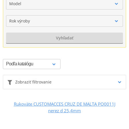
Model
Rok výroby
Vyhľadať
Zobraziť filtrovanie
Rukoväte CUSTOMACCES CRUZ DE MALTA PO0011J
nerez d 25,4mm