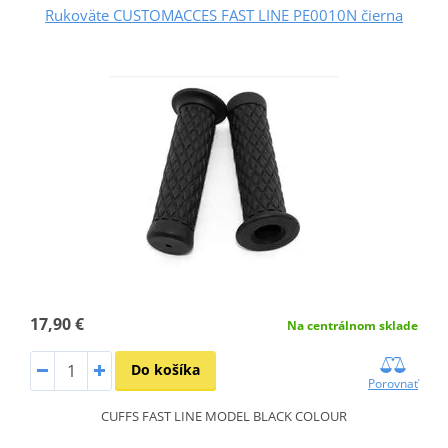
Rukoväte CUSTOMACCES FAST LINE PE0010N čierna
17,90 €
Na centrálnom sklade
Do košíka
Porovnať
CUFFS FAST LINE MODEL BLACK COLOUR