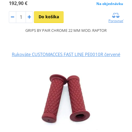
192,90 €
Na objednávku
Do košíka
Porovnať
GRIPS BY PAIR CHROME 22 MM MOD. RAPTOR
Rukoväte CUSTOMACCES FAST LINE PE0010R červené