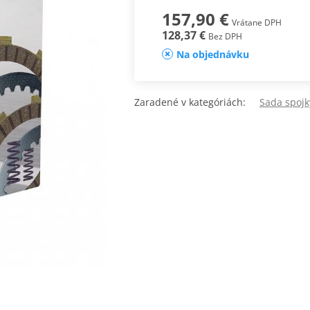
157,90 €
Vrátane DPH
128,37 €
Bez DPH
Na objednávku
Zaradené v kategóriách:
Sada spoj