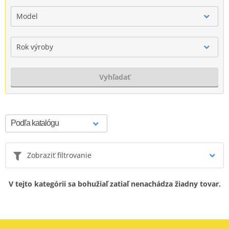
Model
Rok výroby
Vyhľadať
Zobraziť filtrovanie
V tejto kategórii sa bohužiaľ zatiaľ nenachádza žiadny tovar.