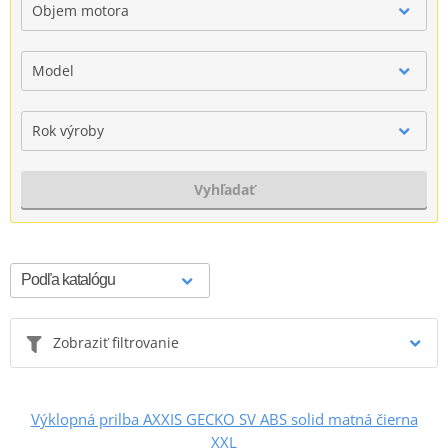
Objem motora
Model
Rok výroby
Vyhľadať
Zobraziť filtrovanie
Výklopná prilba AXXIS GECKO SV ABS solid matná čierna
XXL