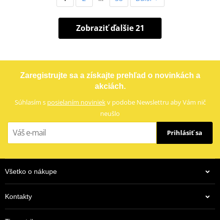
Zobraziť ďalšie 21
Zaregistrujte sa a získajte prehľad o novinkách a
akciách.
Súhlasím s
posielaním noviniek
v podobe Newslettru aby Vám nič
neušlo
Prihlásiť sa
Všetko o nákupe
Kontakty