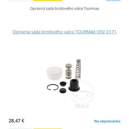
Opravná sada brzdového válce Tourmax
Opravná sada brzdového valca TOURMAX OSV 0171
28,47 €
Na objednávku