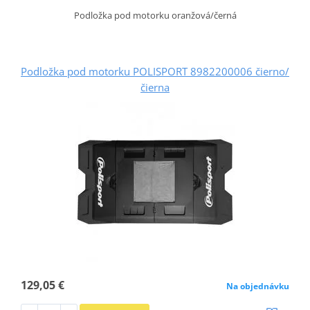
Podložka pod motorku oranžová/černá
Podložka pod motorku POLISPORT 8982200006 čierno/
čierna
129,05 €
Na objednávku