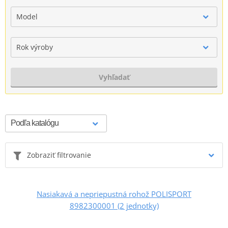
Model
Rok výroby
Vyhľadať
Zobraziť filtrovanie
Nasiakavá a nepriepustná rohož POLISPORT
8982300001 (2 jednotky)