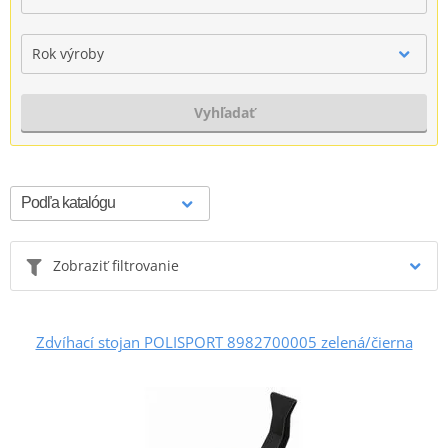
Rok výroby
Vyhľadať
Zobraziť filtrovanie
Zdvíhací stojan POLISPORT 8982700005 zelená/čierna