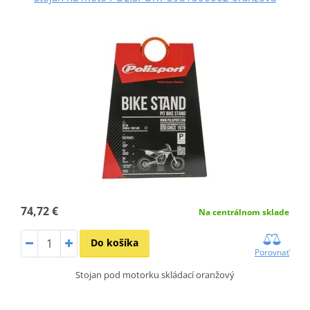
74,72 €
Na centrálnom sklade
Do košíka
Porovnať
Stojan pod motorku skládací oranžový