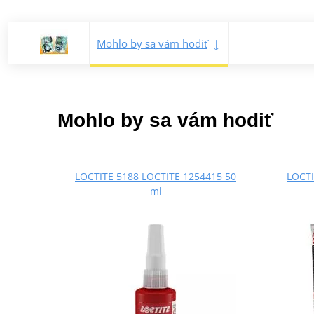
Mohlo by sa vám hodiť
Mohlo by sa vám hodiť
LOCTITE 5188 LOCTITE 1254415 50
LOCTI
ml