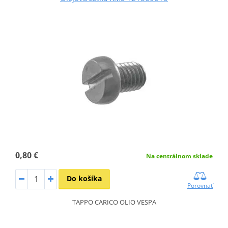
0,80 €
Na centrálnom sklade
Do košíka
Porovnať
TAPPO CARICO OLIO VESPA